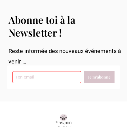
Abonne toi à la
Newsletter !
Reste informée des nouveaux événements à
venir …
Je m'abonne